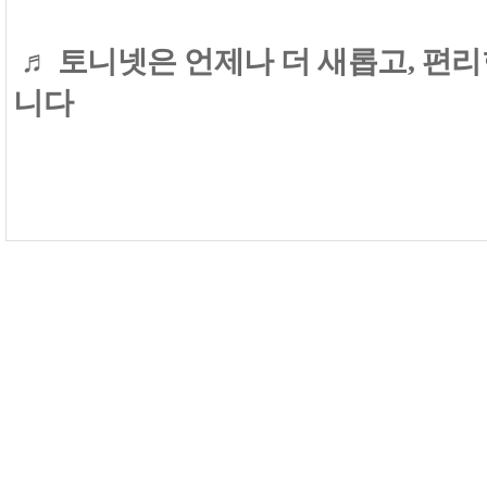
♬ 토니넷은 언제나 더 새롭고, 편
니다