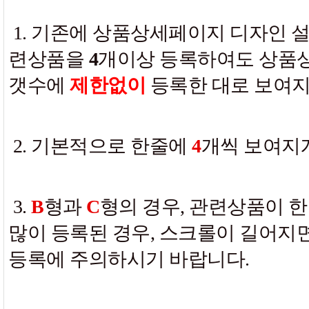
1. 기존에 상품상세페이지 디자인 
련상품을
4
개이상 등록하여도 상품
갯수에
제한없이
등록한 대로 보여지
2. 기본적으로 한줄에
4
개씩 보여지게
3.
B
형과
C
형의 경우, 관련상품이 
많이 등록된 경우, 스크롤이 길어지
등록에 주의하시기 바랍니다.