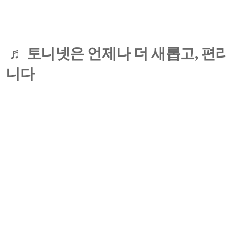
♬ 토니넷은 언제나 더 새롭고, 
니다