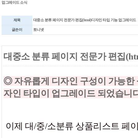
업그레이드 소식
제목
대중소 분류 페이지 전문가 편집(html)디자인 타입 기능 업그레이드
글쓴이
토니넷
대중소 분류 페이지 전문가 편집(h
◎ 자유롭게 디자인 구성이 가능한 상
자인 타입이 업그레이드 되었습니다
이제 대/중/소분류 상품리스트 페이