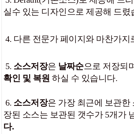
실수 있는 디자인으로 제공해 드렸
4. 다른 전문가 페이지와 마찬가지
5.
소스저장
은
날짜순
으로 저장되며
확인 및 복원
하실 수 있습니다.
6.
소스저장
은 가장 최근에 보관한
장된 소스는 보관된 갯수가 5개가 
다.